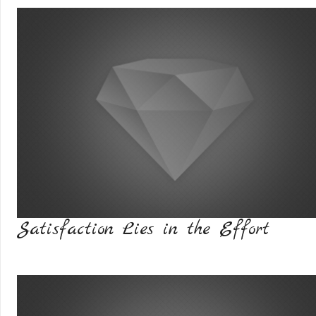
Satisfaction Lies in the Effort