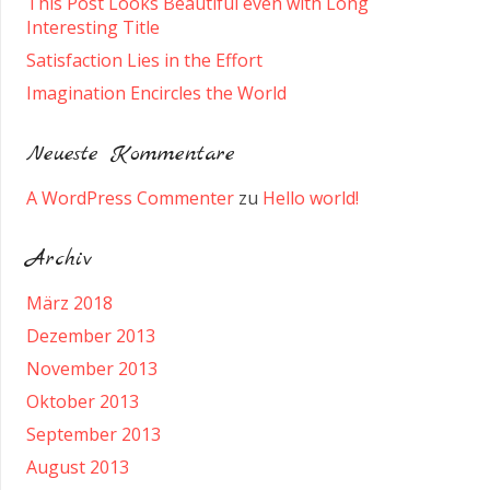
This Post Looks Beautiful even with Long
Interesting Title
Satisfaction Lies in the Effort
Imagination Encircles the World
Neueste Kommentare
A WordPress Commenter
zu
Hello world!
Archiv
März 2018
Dezember 2013
November 2013
Oktober 2013
September 2013
August 2013