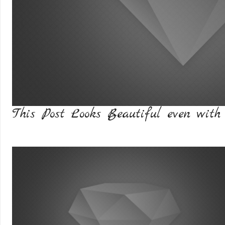
This Post Looks Beautiful even with 