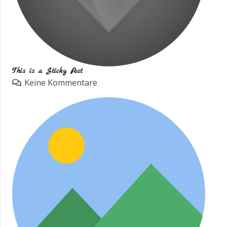
This is a Sticky Post
Keine Kommentare