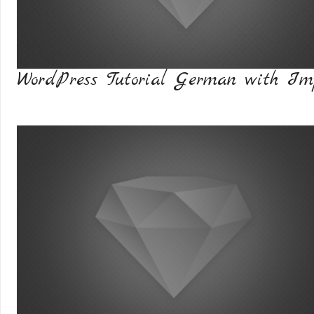
WordPress Tutorial German with Im