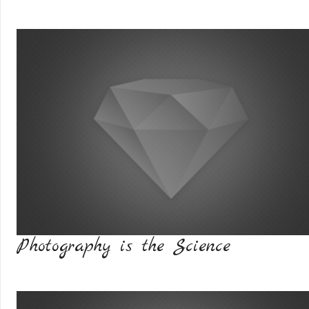
Photography is the Science