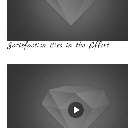
Satisfaction Lies in the Effort