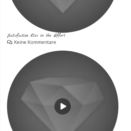
Satisfaction Lies in the Effort
Keine Kommentare