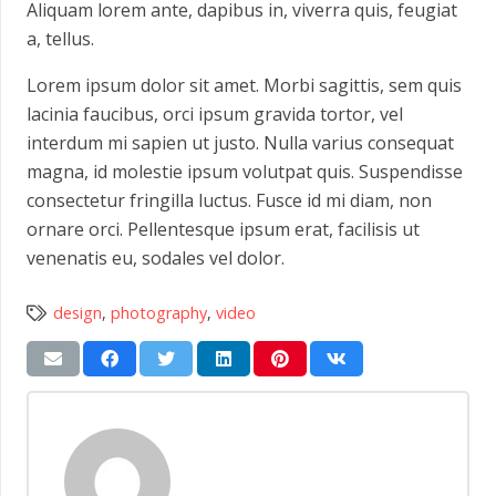
Aliquam lorem ante, dapibus in, viverra quis, feugiat
a, tellus.
Lorem ipsum dolor sit amet. Morbi sagittis, sem quis
lacinia faucibus, orci ipsum gravida tortor, vel
interdum mi sapien ut justo. Nulla varius consequat
magna, id molestie ipsum volutpat quis. Suspendisse
consectetur fringilla luctus. Fusce id mi diam, non
ornare orci. Pellentesque ipsum erat, facilisis ut
venenatis eu, sodales vel dolor.
design
,
photography
,
video