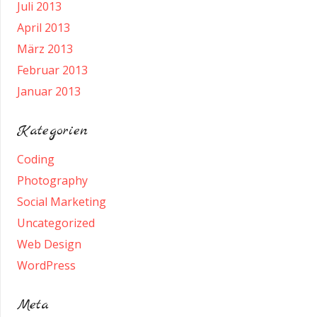
Juli 2013
April 2013
März 2013
Februar 2013
Januar 2013
Kategorien
Coding
Photography
Social Marketing
Uncategorized
Web Design
WordPress
Meta