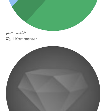
Hello world!
1
Kommentar