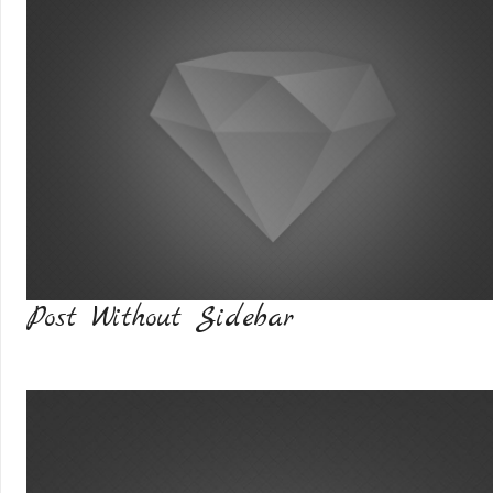
Post Without Sidebar