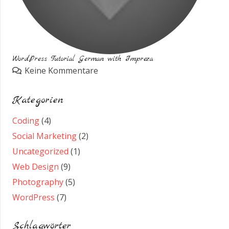
WordPress Tutorial German with Impreza
Keine Kommentare
Kategorien
Coding
(4)
Social Marketing
(2)
Uncategorized
(1)
Web Design
(9)
Photography
(5)
WordPress
(7)
Schlagwörter