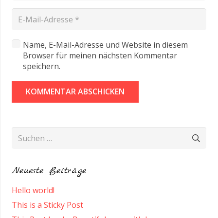
Name, E-Mail-Adresse und Website in diesem
Browser für meinen nächsten Kommentar
speichern.
KOMMENTAR ABSCHICKEN
Suchen
nach:
Neueste Beiträge
Hello world!
This is a Sticky Post