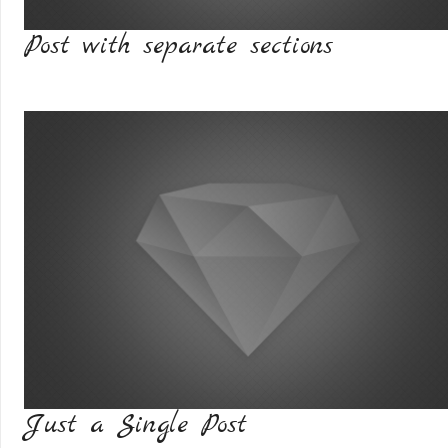
Post with separate sections
Just a Single Post