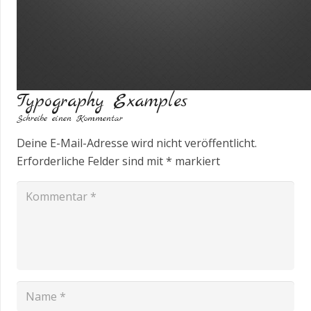
Typography Examples
Schreibe einen Kommentar
Deine E-Mail-Adresse wird nicht veröffentlicht.
Erforderliche Felder sind mit
*
markiert