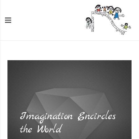
Imagination Encircles
the World